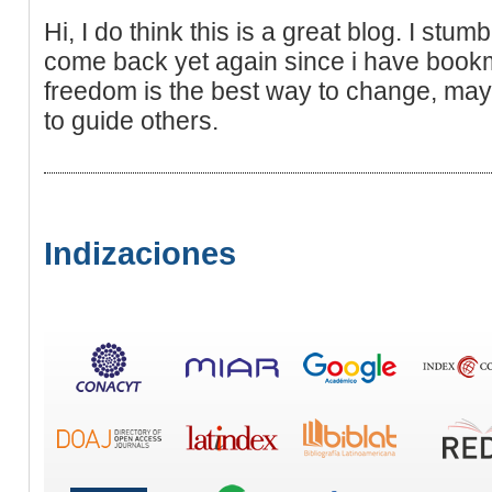
Hi, I do think this is a great blog. I stum
come back yet again since i have book
freedom is the best way to change, may
to guide others.
Indizaciones