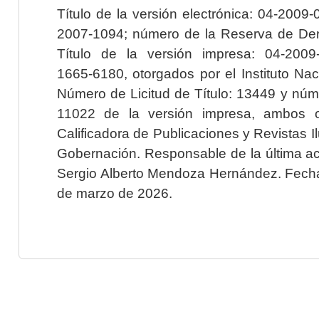
Título de la versión electrónica: 04-200
2007-1094; número de la Reserva de Der
Título de la versión impresa: 04-200
1665-6180, otorgados por el Instituto Nac
Número de Licitud de Título: 13449 y núme
11022 de la versión impresa, ambos o
Calificadora de Publicaciones y Revistas I
Gobernación. Responsable de la última ac
Sergio Alberto Mendoza Hernández. Fecha 
de marzo de 2026.