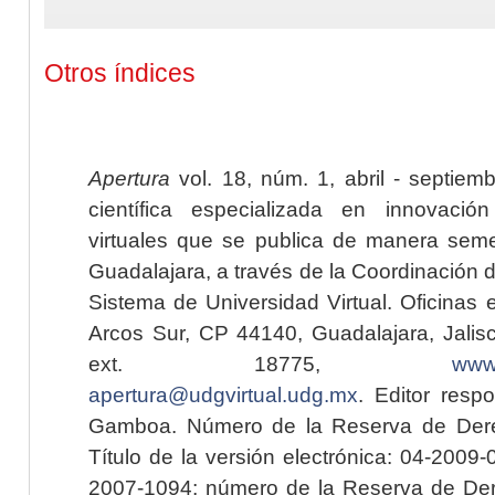
Otros índices
Apertura
vol. 18, núm. 1, abril - septiem
científica especializada en innovaci
virtuales que se publica de manera seme
Guadalajara, a través de la Coordinación 
Sistema de Universidad Virtual. Oficinas 
Arcos Sur, CP 44140, Guadalajara, Jalisc
ext. 18775,
www.
apertura@udgvirtual.udg.mx
. Editor resp
Gamboa. Número de la Reserva de Dere
Título de la versión electrónica: 04-200
2007-1094; número de la Reserva de Der