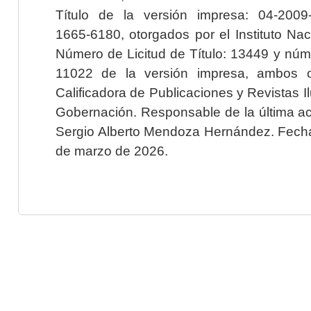
Título de la versión impresa: 04-200
1665-6180, otorgados por el Instituto Nac
Número de Licitud de Título: 13449 y núme
11022 de la versión impresa, ambos o
Calificadora de Publicaciones y Revistas I
Gobernación. Responsable de la última ac
Sergio Alberto Mendoza Hernández. Fecha 
de marzo de 2026.