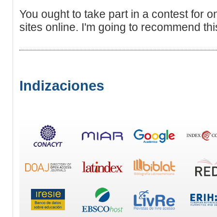
You ought to take part in a contest for o
sites online. I'm going to recommend this
Indizaciones