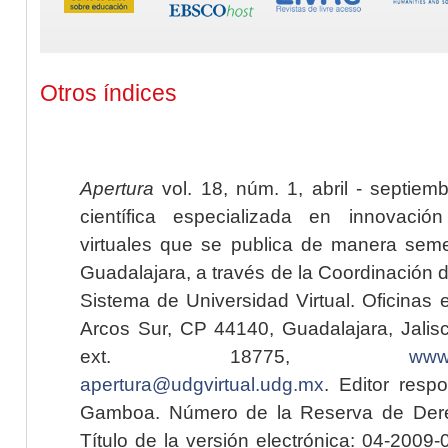
Otros índices
Apertura
vol. 18, núm. 1, abril - septiem
científica especializada en innovaci
virtuales que se publica de manera seme
Guadalajara, a través de la Coordinación 
Sistema de Universidad Virtual. Oficinas 
Arcos Sur, CP 44140, Guadalajara, Jalisc
ext. 18775,
www.
apertura@udgvirtual.udg.mx
. Editor resp
Gamboa. Número de la Reserva de Dere
Título de la versión electrónica: 04-200