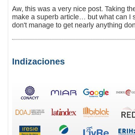
Aw, this was a very nice post. Taking the
make a superb article… but what can I s
don't manage to get nearly anything do
Indizaciones