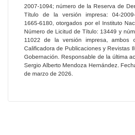
2007-1094; número de la Reserva de Der
Título de la versión impresa: 04-200
1665-6180, otorgados por el Instituto Nac
Número de Licitud de Título: 13449 y núme
11022 de la versión impresa, ambos o
Calificadora de Publicaciones y Revistas I
Gobernación. Responsable de la última ac
Sergio Alberto Mendoza Hernández. Fecha 
de marzo de 2026.