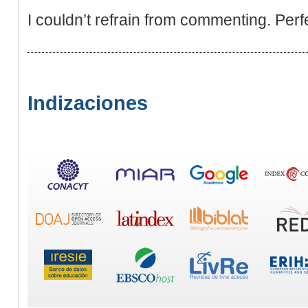
I couldn’t refrain from commenting. Perfe
Indizaciones