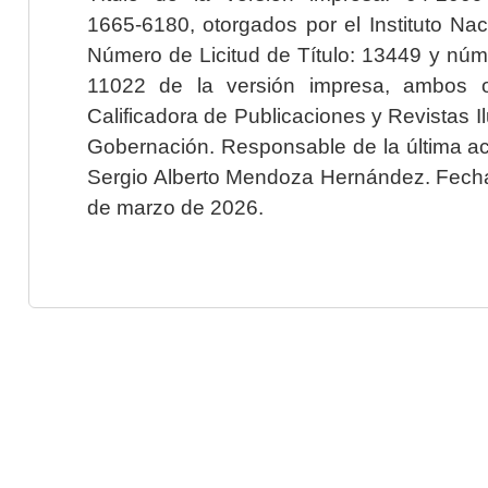
1665-6180, otorgados por el Instituto Nac
Número de Licitud de Título: 13449 y núme
11022 de la versión impresa, ambos o
Calificadora de Publicaciones y Revistas I
Gobernación. Responsable de la última ac
Sergio Alberto Mendoza Hernández. Fecha 
de marzo de 2026.