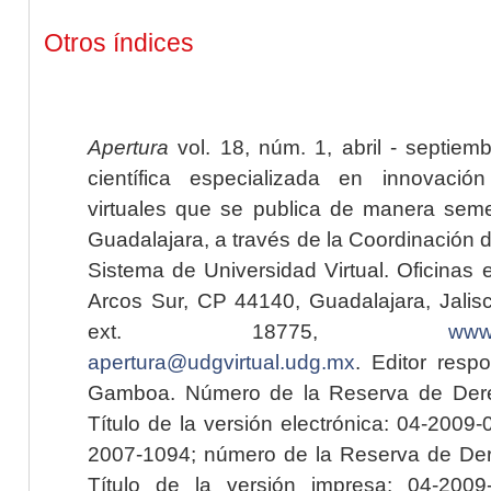
Otros índices
Apertura
vol. 18, núm. 1, abril - septiem
científica especializada en innovaci
virtuales que se publica de manera seme
Guadalajara, a través de la Coordinación 
Sistema de Universidad Virtual. Oficinas 
Arcos Sur, CP 44140, Guadalajara, Jalisc
ext. 18775,
www.
apertura@udgvirtual.udg.mx
. Editor resp
Gamboa. Número de la Reserva de Dere
Título de la versión electrónica: 04-200
2007-1094; número de la Reserva de Der
Título de la versión impresa: 04-200