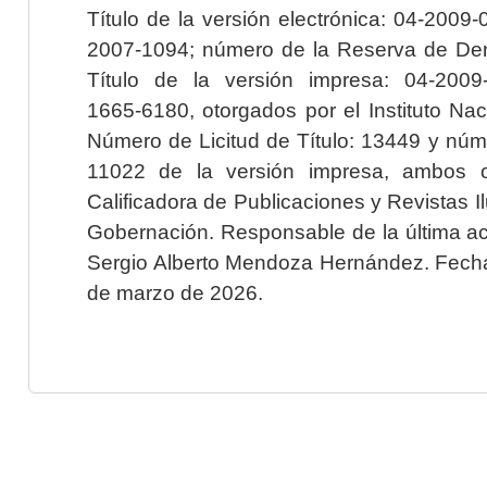
Título de la versión electrónica: 04-200
2007-1094; número de la Reserva de Der
Título de la versión impresa: 04-200
1665-6180, otorgados por el Instituto Nac
Número de Licitud de Título: 13449 y núme
11022 de la versión impresa, ambos o
Calificadora de Publicaciones y Revistas I
Gobernación. Responsable de la última ac
Sergio Alberto Mendoza Hernández. Fecha 
de marzo de 2026.