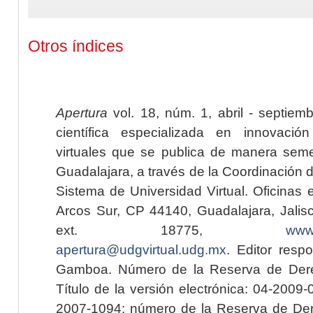
Otros índices
Apertura
vol. 18, núm. 1, abril - septiem
científica especializada en innovaci
virtuales que se publica de manera seme
Guadalajara, a través de la Coordinación 
Sistema de Universidad Virtual. Oficinas 
Arcos Sur, CP 44140, Guadalajara, Jalisc
ext. 18775,
www.
apertura@udgvirtual.udg.mx
. Editor resp
Gamboa. Número de la Reserva de Dere
Título de la versión electrónica: 04-200
2007-1094; número de la Reserva de Der