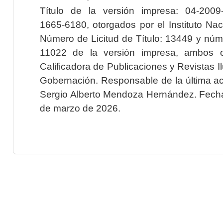
Título de la versión impresa: 04-200
1665-6180, otorgados por el Instituto Nac
Número de Licitud de Título: 13449 y núme
11022 de la versión impresa, ambos o
Calificadora de Publicaciones y Revistas I
Gobernación. Responsable de la última ac
Sergio Alberto Mendoza Hernández. Fecha 
de marzo de 2026.