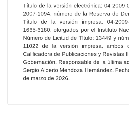
Título de la versión electrónica: 04-200
2007-1094; número de la Reserva de Der
Título de la versión impresa: 04-200
1665-6180, otorgados por el Instituto Nac
Número de Licitud de Título: 13449 y núme
11022 de la versión impresa, ambos o
Calificadora de Publicaciones y Revistas I
Gobernación. Responsable de la última ac
Sergio Alberto Mendoza Hernández. Fecha 
de marzo de 2026.