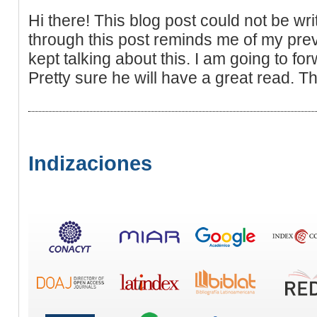
Hi there! This blog post could not be wr
through this post reminds me of my pr
kept talking about this. I am going to forw
Pretty sure he will have a great read. T
Indizaciones