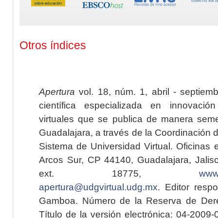
Otros índices
Apertura
vol. 18, núm. 1, abril - septiem
científica especializada en innovaci
virtuales que se publica de manera seme
Guadalajara, a través de la Coordinación 
Sistema de Universidad Virtual. Oficinas 
Arcos Sur, CP 44140, Guadalajara, Jalisc
ext. 18775,
www.
apertura@udgvirtual.udg.mx
. Editor resp
Gamboa. Número de la Reserva de Dere
Título de la versión electrónica: 04-200