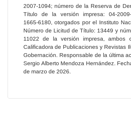
2007-1094; número de la Reserva de Der
Título de la versión impresa: 04-200
1665-6180, otorgados por el Instituto Nac
Número de Licitud de Título: 13449 y núme
11022 de la versión impresa, ambos o
Calificadora de Publicaciones y Revistas I
Gobernación. Responsable de la última ac
Sergio Alberto Mendoza Hernández. Fecha 
de marzo de 2026.