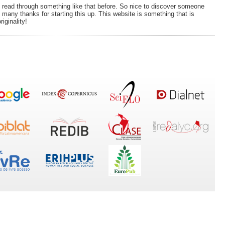
y read through something like that before. So nice to discover someone
.. many thanks for starting this up. This website is something that is
iginality!