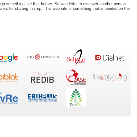
rough something like that before. So wonderful to discover another person
hanks for starting this up. This web site is something that is needed on the