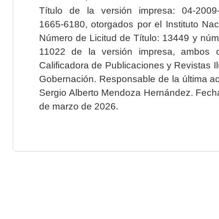
Título de la versión impresa: 04-200
1665-6180, otorgados por el Instituto Nac
Número de Licitud de Título: 13449 y núme
11022 de la versión impresa, ambos o
Calificadora de Publicaciones y Revistas I
Gobernación. Responsable de la última ac
Sergio Alberto Mendoza Hernández. Fecha 
de marzo de 2026.