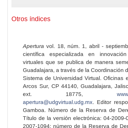
Otros índices
Apertura
vol. 18, núm. 1, abril - septiem
científica especializada en innovaci
virtuales que se publica de manera seme
Guadalajara, a través de la Coordinación 
Sistema de Universidad Virtual. Oficinas 
Arcos Sur, CP 44140, Guadalajara, Jalisc
ext. 18775,
www.
apertura@udgvirtual.udg.mx
. Editor resp
Gamboa. Número de la Reserva de Dere
Título de la versión electrónica: 04-200
2007-1094; número de la Reserva de Der