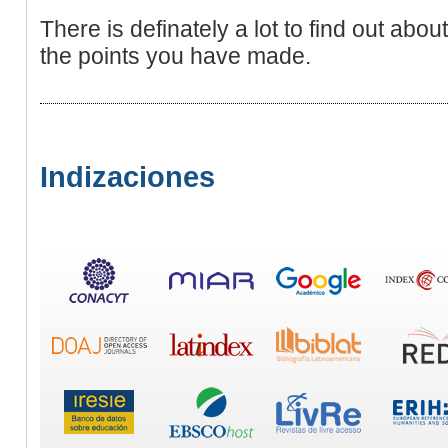
There is definately a lot to find out about t
the points you have made.
Indizaciones