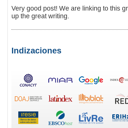
Very good post! We are linking to this g
up the great writing.
Indizaciones