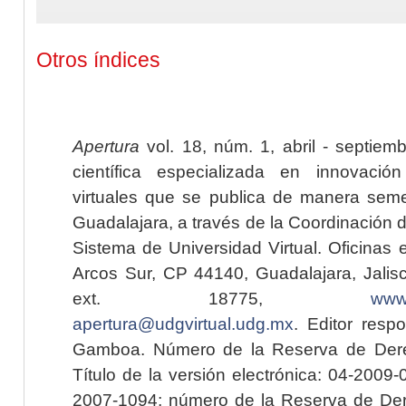
Otros índices
Apertura
vol. 18, núm. 1, abril - septiem
científica especializada en innovaci
virtuales que se publica de manera seme
Guadalajara, a través de la Coordinación 
Sistema de Universidad Virtual. Oficinas 
Arcos Sur, CP 44140, Guadalajara, Jalisc
ext. 18775,
www.
apertura@udgvirtual.udg.mx
. Editor resp
Gamboa. Número de la Reserva de Dere
Título de la versión electrónica: 04-200
2007-1094; número de la Reserva de Der