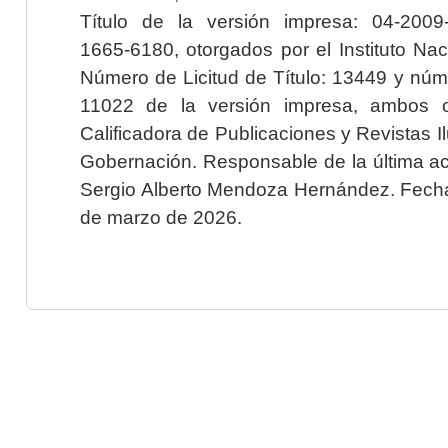
Título de la versión impresa: 04-200
1665-6180, otorgados por el Instituto Nac
Número de Licitud de Título: 13449 y núme
11022 de la versión impresa, ambos o
Calificadora de Publicaciones y Revistas I
Gobernación. Responsable de la última ac
Sergio Alberto Mendoza Hernández. Fecha 
de marzo de 2026.