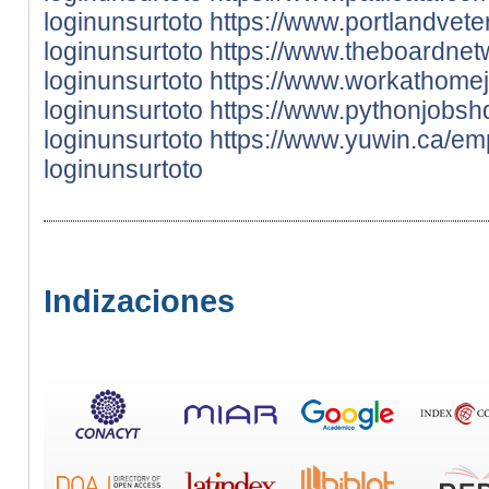
loginunsurtoto
https://www.portlandvet
loginunsurtoto
https://www.theboardne
loginunsurtoto
https://www.workathome
loginunsurtoto
https://www.pythonjobs
loginunsurtoto
https://www.yuwin.ca/em
loginunsurtoto
Indizaciones