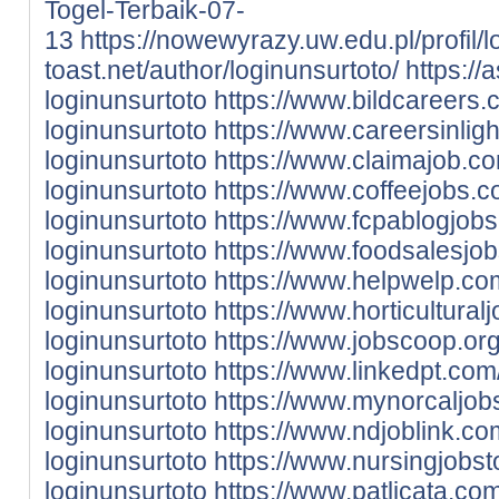
Togel-Terbaik-07-
13
https://nowewyrazy.uw.edu.pl/profil/l
toast.net/author/loginunsurtoto/
https://
loginunsurtoto
https://www.bildcareers
loginunsurtoto
https://www.careersinli
loginunsurtoto
https://www.claimajob.c
loginunsurtoto
https://www.coffeejobs.
loginunsurtoto
https://www.fcpablogjob
loginunsurtoto
https://www.foodsalesjo
loginunsurtoto
https://www.helpwelp.c
loginunsurtoto
https://www.horticultura
loginunsurtoto
https://www.jobscoop.or
loginunsurtoto
https://www.linkedpt.co
loginunsurtoto
https://www.mynorcaljo
loginunsurtoto
https://www.ndjoblink.c
loginunsurtoto
https://www.nursingjobs
loginunsurtoto
https://www.patlicata.c