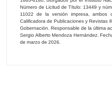
Número de Licitud de Título: 13449 y núme
11022 de la versión impresa, ambos o
Calificadora de Publicaciones y Revistas I
Gobernación. Responsable de la última ac
Sergio Alberto Mendoza Hernández. Fecha 
de marzo de 2026.