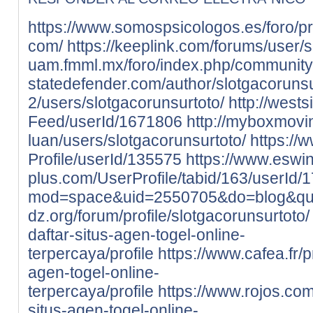
https://www.somospsicologos.es/foro/pro
com/
https://keeplink.com/forums/user/s
uam.fmml.mx/foro/index.php/community/p
statedefender.com/author/slotgacorunsu
2/users/slotgacorunsurtoto/
http://west
Feed/userId/1671806
http://myboxmovi
luan/users/slotgacorunsurtoto/
https://
Profile/userId/135575
https://www.eswin
plus.com/UserProfile/tabid/163/userId/
mod=space&uid=2550705&do=blog&qui
dz.org/forum/profile/slotgacorunsurtoto/
daftar-situs-agen-togel-online-
terpercaya/profile
https://www.cafea.fr/p
agen-togel-online-
terpercaya/profile
https://www.rojos.com/
situs-agen-togel-online-