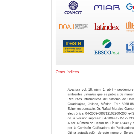
Otros índices
Apertura
vol. 18, núm. 1, abril - septiembre
ambientes virtuales que se publica de maner
Recursos Informativos del Sistema de Univ
Guadalajara, Jalisco, México. Tel.: 3268-8
Editor responsable: Dr. Rafael Morales Gambo
electrónica: 04-2009-080712102200-203, e-I
de la versión impresa: 04-2009-12151227330
Autor. Número de Licitud de Título: 13449 y
por la Comisión Calificadora de Publicacio
última actualización de este número: Sergi