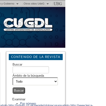
n y Gobierno
Otros sitios UdeG
CONTENIDO DE LA REVISTA
Buscar
Ámbito de la búsqueda
Examinar
Por número
urtoto
http://ishotit.co.uk/people/slotgacorunsurtoto
http://www.leica-