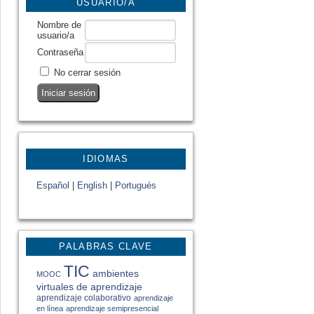
USUARIO/A
Nombre de
usuario/a
Contraseña
No cerrar sesión
IDIOMAS
Español
|
English
|
Portugués
PALABRAS CLAVE
TIC
ambientes
MOOC
virtuales de aprendizaje
aprendizaje colaborativo
aprendizaje
en línea
aprendizaje semipresencial