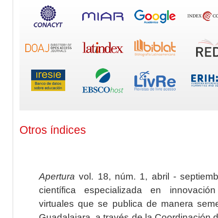
Otros índices
Apertura
vol. 18, núm. 1, abril - septiem
científica especializada en innovaci
virtuales que se publica de manera seme
Guadalajara, a través de la Coordinación 