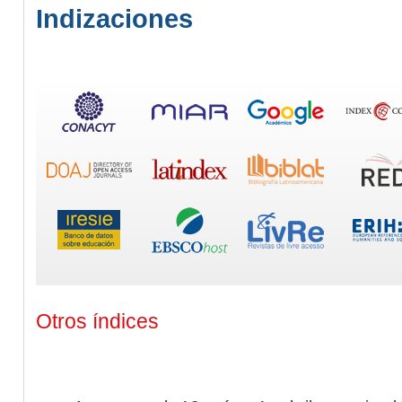
Indizaciones
Otros índices