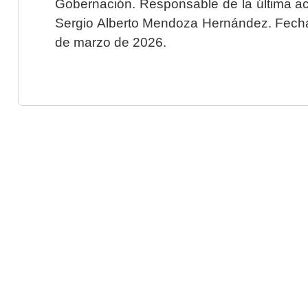
Gobernación. Responsable de la última ac
Sergio Alberto Mendoza Hernández. Fecha 
de marzo de 2026.