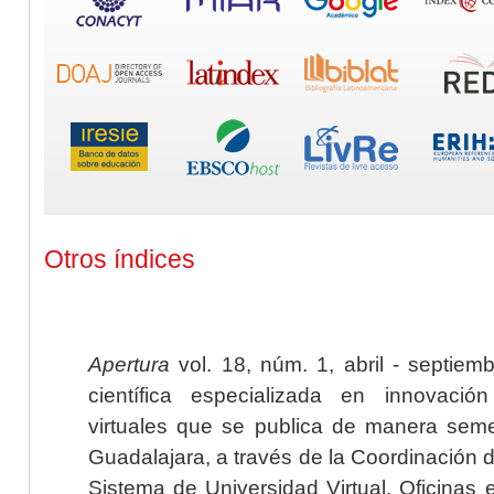
Otros índices
Apertura
vol. 18, núm. 1, abril - septiem
científica especializada en innovaci
virtuales que se publica de manera seme
Guadalajara, a través de la Coordinación 
Sistema de Universidad Virtual. Oficinas 