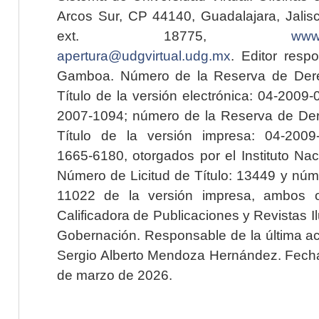
Arcos Sur, CP 44140, Guadalajara, Jalisc
ext. 18775,
www.
apertura@udgvirtual.udg.mx
. Editor resp
Gamboa. Número de la Reserva de Dere
Título de la versión electrónica: 04-200
2007-1094; número de la Reserva de Der
Título de la versión impresa: 04-200
1665-6180, otorgados por el Instituto Nac
Número de Licitud de Título: 13449 y núme
11022 de la versión impresa, ambos o
Calificadora de Publicaciones y Revistas I
Gobernación. Responsable de la última ac
Sergio Alberto Mendoza Hernández. Fecha 
de marzo de 2026.