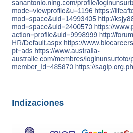
sanantonio.ning.com/profile/loginunsurt
mode=viewprofile&u=1196
https://life
mod=space&uid=14993405
http://ksj
mod=space&uid=2400570
https://www
action=profile&uid=9998999
http://for
HR/Default.aspx
https://www.biocareer
pt=ads
https://www.australia-
australie.com/membres/loginunsurtoto/pr
member_id=485870
https://sagip.org.p
Indizaciones