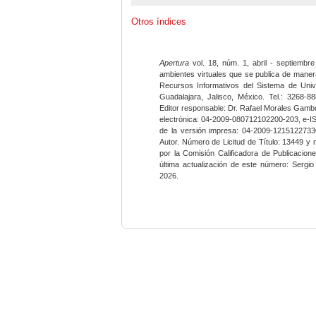
Otros índices
Apertura
vol. 18, núm. 1, abril - septiembre
ambientes virtuales que se publica de maner
Recursos Informativos del Sistema de Univ
Guadalajara, Jalisco, México. Tel.: 3268-8
Editor responsable: Dr. Rafael Morales Gambo
electrónica: 04-2009-080712102200-203, e-I
de la versión impresa: 04-2009-12151227330
Autor. Número de Licitud de Título: 13449 y
por la Comisión Calificadora de Publicacio
última actualización de este número: Sergi
2026.