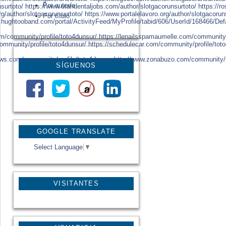
Por autor/a
surtoto/
https://www.utahdentaljobs.com/author/slotgacorunsurtoto/
https://r
rg/author/slotgacorunsurtoto/
https://www.portalelavoro.org/author/slotgacorun
Por título
.hughtooband.com/portal/ActivityFeed/MyProfile/tabid/606/UserId/168466/Def
om/community/profile/toto4dunsur/
https://lenailsspamaumelle.com/community/
ommunity/profile/toto4dunsur/
https://schedulecar.com/community/profile/tot
ews.com/community/profile/toto4dunsur
http://www.zonabuzo.com/community/pr
SÍGUENOS
GOOGLE TRANSLATE
Select Language
▼
VISITANTES