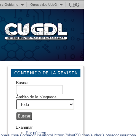
n y Gobierno
Otros sitios UdeG
CONTENIDO DE LA REVISTA
Buscar
Ámbito de la búsqueda
Examinar
Por número
com/author/slotgacorunsurtoto/
https://blog650.com/author/slotgacorunsurtoto