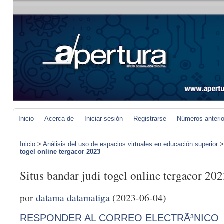
Inicio
Acerca de
Iniciar sesión
Registrarse
Números anteri
Inicio
>
Análisis del uso de espacios virtuales en educación superior
togel online tergacor 2023
Situs bandar judi togel online tergacor 20
por
datama datamatiga
(2023-06-04)
RESPONDER AL CORREO ELECTRÃ³NICO