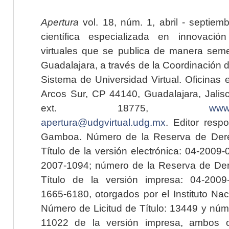
Apertura
vol. 18, núm. 1, abril - septiem
científica especializada en innovaci
virtuales que se publica de manera seme
Guadalajara, a través de la Coordinación 
Sistema de Universidad Virtual. Oficinas 
Arcos Sur, CP 44140, Guadalajara, Jalisc
ext. 18775,
www.
apertura@udgvirtual.udg.mx
. Editor resp
Gamboa. Número de la Reserva de Dere
Título de la versión electrónica: 04-200
2007-1094; número de la Reserva de Der
Título de la versión impresa: 04-200
1665-6180, otorgados por el Instituto Nac
Número de Licitud de Título: 13449 y núme
11022 de la versión impresa, ambos o