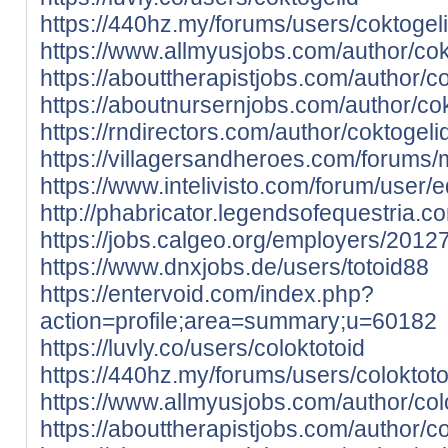
https://440hz.my/forums/users/coktogeli
https://www.allmyusjobs.com/author/cok
https://abouttherapistjobs.com/author/co
https://aboutnursernjobs.com/author/cok
https://rndirectors.com/author/coktogeli
https://villagersandheroes.com/forums
https://www.intelivisto.com/forum/user
http://phabricator.legendsofequestria.co
https://jobs.calgeo.org/employers/2012
https://www.dnxjobs.de/users/totoid88
https://entervoid.com/index.php?
action=profile;area=summary;u=60182
https://luvly.co/users/coloktotoid
https://440hz.my/forums/users/coloktoto
https://www.allmyusjobs.com/author/col
https://abouttherapistjobs.com/author/co