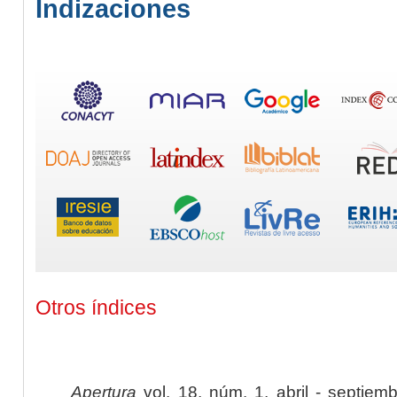
Indizaciones
Otros índices
Apertura
vol. 18, núm. 1, abril - septiem