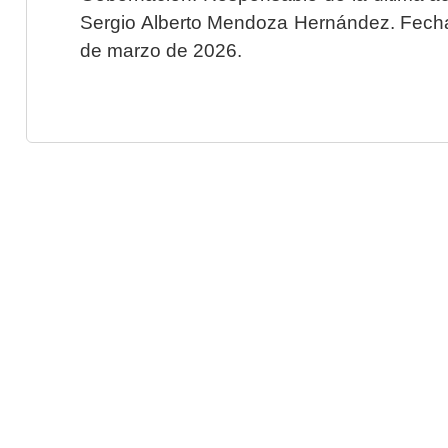
Sergio Alberto Mendoza Hernández. Fecha 
de marzo de 2026.