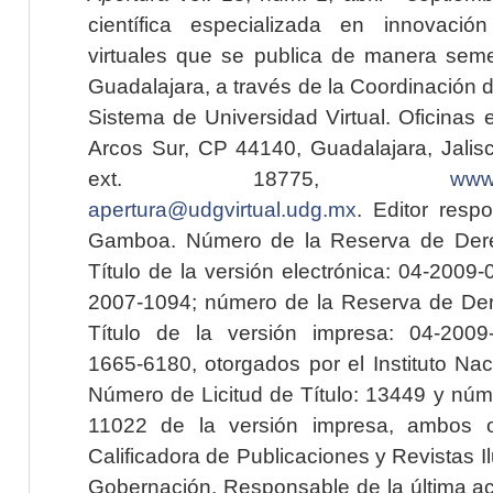
científica especializada en innovaci
virtuales que se publica de manera seme
Guadalajara, a través de la Coordinación 
Sistema de Universidad Virtual. Oficinas 
Arcos Sur, CP 44140, Guadalajara, Jalisc
ext. 18775,
www.
apertura@udgvirtual.udg.mx
. Editor resp
Gamboa. Número de la Reserva de Dere
Título de la versión electrónica: 04-200
2007-1094; número de la Reserva de Der
Título de la versión impresa: 04-200
1665-6180, otorgados por el Instituto Nac
Número de Licitud de Título: 13449 y núme
11022 de la versión impresa, ambos o
Calificadora de Publicaciones y Revistas I
Gobernación. Responsable de la última ac