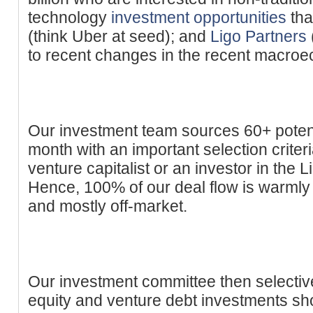
technology
investment opportunities
tha
(think Uber at seed); and
Ligo Partners
to recent changes in the recent macro
Our investment team sources 60+ poten
month with an important selection criteri
venture capitalist or an investor in the 
Hence, 100% of our deal flow is warmly r
and mostly off-market.
Our investment committee then selective
equity and venture debt investments sh