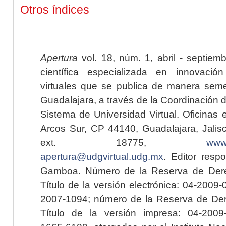
Otros índices
Apertura
vol. 18, núm. 1, abril - septiem
científica especializada en innovaci
virtuales que se publica de manera seme
Guadalajara, a través de la Coordinación 
Sistema de Universidad Virtual. Oficinas 
Arcos Sur, CP 44140, Guadalajara, Jalisc
ext. 18775,
www.
apertura@udgvirtual.udg.mx
. Editor resp
Gamboa. Número de la Reserva de Dere
Título de la versión electrónica: 04-200
2007-1094; número de la Reserva de Der
Título de la versión impresa: 04-200