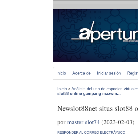
Inicio
Acerca de
Iniciar sesión
Regis
Inicio
>
Análisis del uso de espacios virtuale
slot88 online gampang maxwin...
Newslot88net situs slot88
por
master slot74
(2023-02-03)
RESPONDER AL CORREO ELECTRÃ³NICO