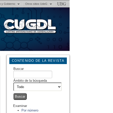
n y Gobierno
Otros sitios UdeG
CONTENIDO DE LA REVISTA
Buscar
Ámbito de la búsqueda
Examinar
Por número