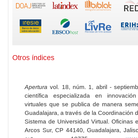
Otros índices
Apertura
vol. 18, núm. 1, abril - septiem
científica especializada en innovaci
virtuales que se publica de manera seme
Guadalajara, a través de la Coordinación 
Sistema de Universidad Virtual. Oficinas 
Arcos Sur, CP 44140, Guadalajara, Jalisc