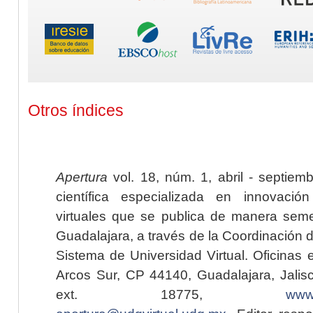
Otros índices
Apertura
vol. 18, núm. 1, abril - septiem
científica especializada en innovaci
virtuales que se publica de manera seme
Guadalajara, a través de la Coordinación 
Sistema de Universidad Virtual. Oficinas 
Arcos Sur, CP 44140, Guadalajara, Jalisc
ext. 18775,
www.