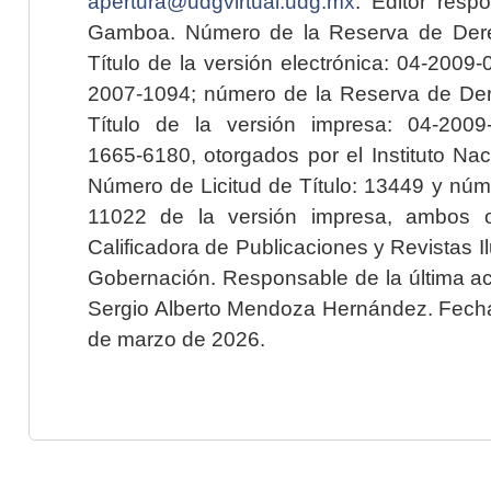
apertura@udgvirtual.udg.mx
. Editor resp
Gamboa. Número de la Reserva de Dere
Título de la versión electrónica: 04-200
2007-1094; número de la Reserva de Der
Título de la versión impresa: 04-200
1665-6180, otorgados por el Instituto Nac
Número de Licitud de Título: 13449 y núme
11022 de la versión impresa, ambos o
Calificadora de Publicaciones y Revistas I
Gobernación. Responsable de la última ac
Sergio Alberto Mendoza Hernández. Fecha 
de marzo de 2026.