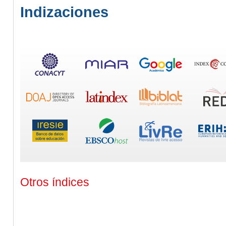
Indizaciones
Otros índices