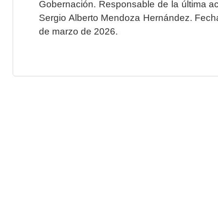
Gobernación. Responsable de la última ac
Sergio Alberto Mendoza Hernández. Fecha 
de marzo de 2026.