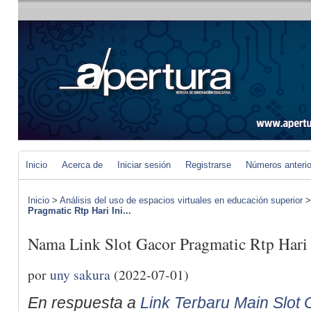
Inicio
Acerca de
Iniciar sesión
Registrarse
Números anteri
Inicio
>
Análisis del uso de espacios virtuales en educación superior
Pragmatic Rtp Hari Ini...
Nama Link Slot Gacor Pragmatic Rtp Hari 
por
uny sakura
(2022-07-01)
En respuesta a
Link Terbaru Main Slo