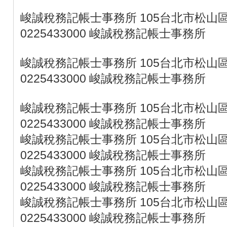
峻誠稅務記帳士事務所 105台北市松山區
0225433000 峻誠稅務記帳士事務所
峻誠稅務記帳士事務所 105台北市松山區
0225433000 峻誠稅務記帳士事務所
峻誠稅務記帳士事務所 105台北市松山區
0225433000 峻誠稅務記帳士事務所
峻誠稅務記帳士事務所 105台北市松山區
0225433000 峻誠稅務記帳士事務所
峻誠稅務記帳士事務所 105台北市松山區
0225433000 峻誠稅務記帳士事務所
峻誠稅務記帳士事務所 105台北市松山區
0225433000 峻誠稅務記帳士事務所