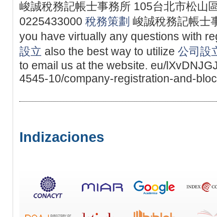
峻誠稅務記帳士事務所 105台北市松山區
0225433000
稅務策劃
峻誠稅務記帳士事務所 ht
you have virtually any questions with 
設立
also the best way to utilize
公司設
to email us at the website. eu/lXvD
4545-10/company-registration-and-bloc
Indizaciones