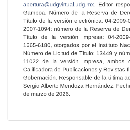
apertura@udgvirtual.udg.mx
. Editor resp
Gamboa. Número de la Reserva de Dere
Título de la versión electrónica: 04-200
2007-1094; número de la Reserva de Der
Título de la versión impresa: 04-200
1665-6180, otorgados por el Instituto Nac
Número de Licitud de Título: 13449 y núme
11022 de la versión impresa, ambos o
Calificadora de Publicaciones y Revistas I
Gobernación. Responsable de la última ac
Sergio Alberto Mendoza Hernández. Fecha 
de marzo de 2026.