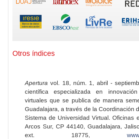
Otros índices
Apertura
vol. 18, núm. 1, abril - septiem
científica especializada en innovaci
virtuales que se publica de manera seme
Guadalajara, a través de la Coordinación 
Sistema de Universidad Virtual. Oficinas 
Arcos Sur, CP 44140, Guadalajara, Jalisc
ext. 18775,
www.