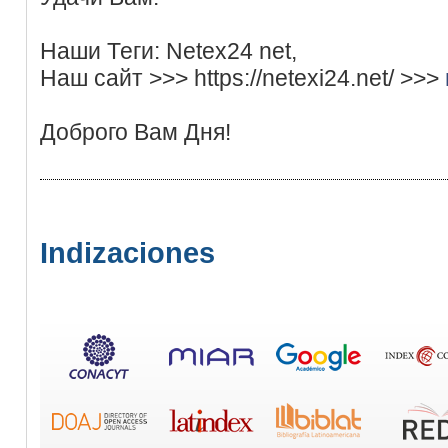
Наши Теги: Netex24 net,
Наш сайт >>> https://netexi24.net/ >>>
Доброго Вам Дня!
Indizaciones