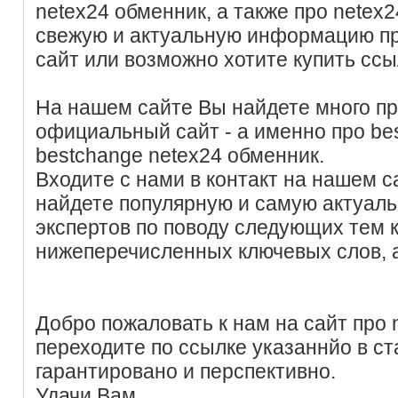
netex24 обменник, а также про netex
свежую и актуальную информацию п
сайт или возможно хотите купить ссы
На нашем сайте Вы найдете много пр
официальный сайт - а именно про bes
bestchange netex24 обменник.
Входите с нами в контакт на нашем с
найдете популярную и самую актуал
экспертов по поводу следующих тем
нижеперечисленных ключевых слов, 
Добро пожаловать к нам на сайт про 
переходите по ссылке указаннйо в ст
гарантировано и перспективно.
Удачи Вам.