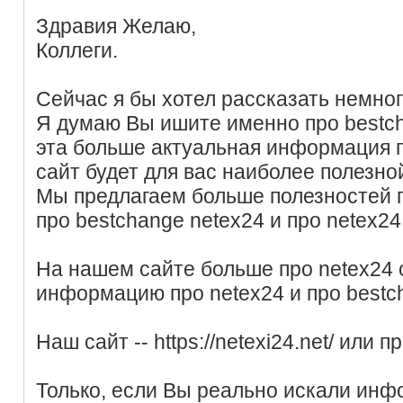
Здравия Желаю,
Коллеги.
Сейчас я бы хотел рассказать немног
Я думаю Вы ишите именно про bestch
эта больше актуальная информация 
сайт будет для вас наиболее полезно
Мы предлагаем больше полезностей п
про bestchange netex24 и про netex24
На нашем сайте больше про netex24 
информацию про netex24 и про bestc
Наш сайт -- https://netexi24.net/ или п
Только, если Вы реально искали инф