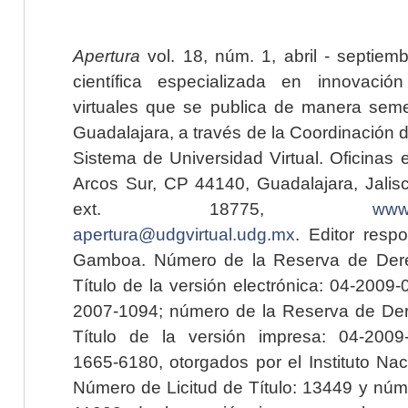
Apertura
vol. 18, núm. 1, abril - septiem
científica especializada en innovaci
virtuales que se publica de manera seme
Guadalajara, a través de la Coordinación 
Sistema de Universidad Virtual. Oficinas 
Arcos Sur, CP 44140, Guadalajara, Jalisc
ext. 18775,
www.
apertura@udgvirtual.udg.mx
. Editor resp
Gamboa. Número de la Reserva de Dere
Título de la versión electrónica: 04-200
2007-1094; número de la Reserva de Der
Título de la versión impresa: 04-200
1665-6180, otorgados por el Instituto Nac
Número de Licitud de Título: 13449 y núme