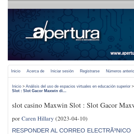
Inicio
Acerca de
Iniciar sesión
Registrarse
Números anteri
Inicio
>
Análisis del uso de espacios virtuales en educación superior
Slot : Slot Gacor Maxwin di...
slot casino Maxwin Slot : Slot Gacor Maxw
por
Caren Hillary
(2023-04-10)
RESPONDER AL CORREO ELECTRÃ³NICO