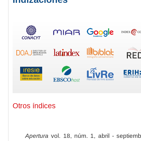
Otros índices
Apertura
vol. 18, núm. 1, abril - septiem