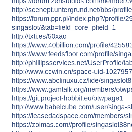
https://forum.zenstudios.com/member/36
http://scenept.untergrund.net/bbs/profi
https://forum.ppr.pl/index.php?/profile/
singaslot/&tab=field_core_pfield_1
http://txti.es/50xao
https://www.40billion.com/profile/4255
https://www.feedsfloor.com/profile/singa
http://phillipsservices.net/UserProfile/
http://www.ccwin.cn/space-uid-1027957
https://www.abclinuxu.cz/lide/singaslot
https://www.gamtalk.org/members/otwpa
https://git.project-hobbit.eu/otwpage1
http://www.babelcube.com/user/singa-s
https://leasedadspace.com/members/si
https://zoimas.com//profile/singaslot88n