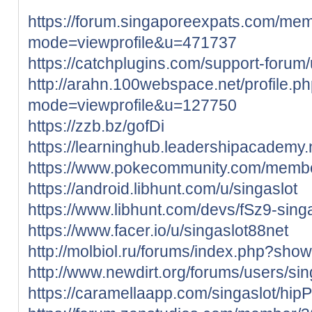
https://forum.singaporeexpats.com/mem
mode=viewprofile&u=471737
https://catchplugins.com/support-forum/
http://arahn.100webspace.net/profile.p
mode=viewprofile&u=127750
https://zzb.bz/gofDi
https://learninghub.leadershipacademy
https://www.pokecommunity.com/memb
https://android.libhunt.com/u/singaslot
https://www.libhunt.com/devs/fSz9-singa
https://www.facer.io/u/singaslot88net
http://molbiol.ru/forums/index.php?sh
http://www.newdirt.org/forums/users/sin
https://caramellaapp.com/singaslot/hip