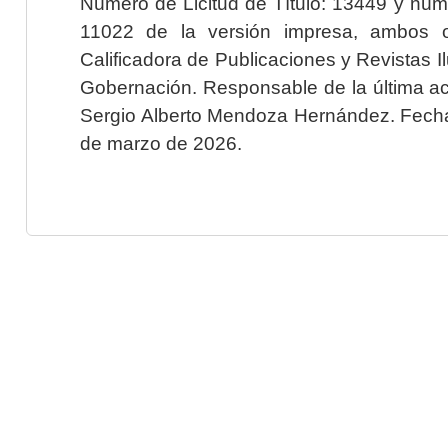
Número de Licitud de Título: 13449 y núme
11022 de la versión impresa, ambos o
Calificadora de Publicaciones y Revistas I
Gobernación. Responsable de la última ac
Sergio Alberto Mendoza Hernández. Fecha 
de marzo de 2026.