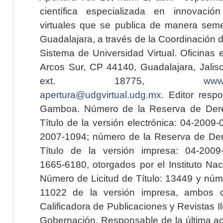
científica especializada en innovaci
virtuales que se publica de manera seme
Guadalajara, a través de la Coordinación 
Sistema de Universidad Virtual. Oficinas 
Arcos Sur, CP 44140, Guadalajara, Jalisc
ext. 18775,
www.
apertura@udgvirtual.udg.mx
. Editor resp
Gamboa. Número de la Reserva de Dere
Título de la versión electrónica: 04-200
2007-1094; número de la Reserva de Der
Título de la versión impresa: 04-200
1665-6180, otorgados por el Instituto Nac
Número de Licitud de Título: 13449 y núme
11022 de la versión impresa, ambos o
Calificadora de Publicaciones y Revistas I
Gobernación. Responsable de la última ac