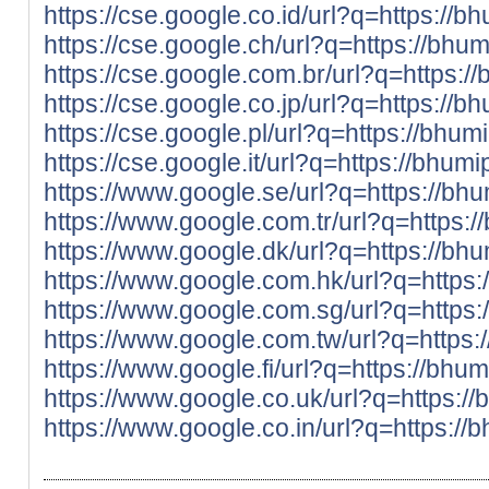
https://cse.google.co.id/url?q=https://bh
https://cse.google.ch/url?q=https://bhum
https://cse.google.com.br/url?q=https://
https://cse.google.co.jp/url?q=https://bh
https://cse.google.pl/url?q=https://bhumi
https://cse.google.it/url?q=https://bhumi
https://www.google.se/url?q=https://bhu
https://www.google.com.tr/url?q=https:/
https://www.google.dk/url?q=https://bhu
https://www.google.com.hk/url?q=https:/
https://www.google.com.sg/url?q=https:/
https://www.google.com.tw/url?q=https:/
https://www.google.fi/url?q=https://bhum
https://www.google.co.uk/url?q=https://
https://www.google.co.in/url?q=https://b