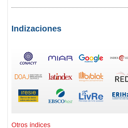
Indizaciones
Otros índices