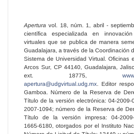
Apertura
vol. 18, núm. 1, abril - septiem
científica especializada en innovaci
virtuales que se publica de manera seme
Guadalajara, a través de la Coordinación 
Sistema de Universidad Virtual. Oficinas 
Arcos Sur, CP 44140, Guadalajara, Jalisc
ext. 18775,
www.
apertura@udgvirtual.udg.mx
. Editor resp
Gamboa. Número de la Reserva de Dere
Título de la versión electrónica: 04-200
2007-1094; número de la Reserva de Der
Título de la versión impresa: 04-200
1665-6180, otorgados por el Instituto Nac
Número de Licitud de Título: 13449 y núme