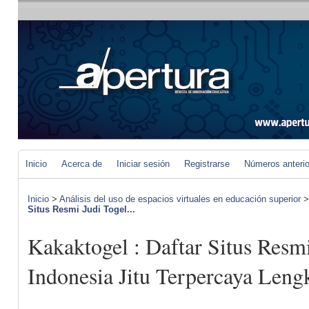
Inicio
Acerca de
Iniciar sesión
Registrarse
Números anteri
Inicio
>
Análisis del uso de espacios virtuales en educación superior
Situs Resmi Judi Togel...
Kakaktogel : Daftar Situs Resm
Indonesia Jitu Terpercaya Leng