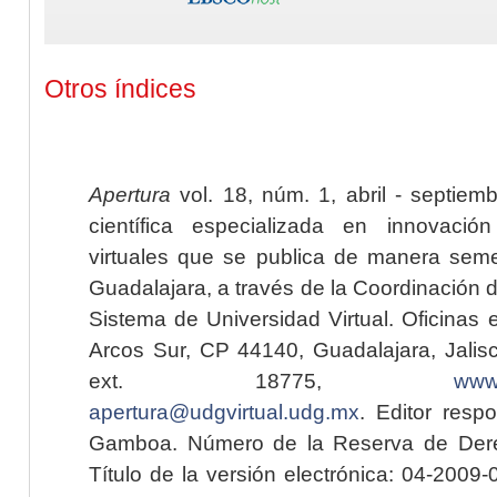
Otros índices
Apertura
vol. 18, núm. 1, abril - septiem
científica especializada en innovaci
virtuales que se publica de manera seme
Guadalajara, a través de la Coordinación 
Sistema de Universidad Virtual. Oficinas 
Arcos Sur, CP 44140, Guadalajara, Jalisc
ext. 18775,
www.
apertura@udgvirtual.udg.mx
. Editor resp
Gamboa. Número de la Reserva de Dere
Título de la versión electrónica: 04-200