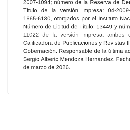
2007-1094; número de la Reserva de Der
Título de la versión impresa: 04-200
1665-6180, otorgados por el Instituto Nac
Número de Licitud de Título: 13449 y núme
11022 de la versión impresa, ambos o
Calificadora de Publicaciones y Revistas I
Gobernación. Responsable de la última ac
Sergio Alberto Mendoza Hernández. Fecha 
de marzo de 2026.