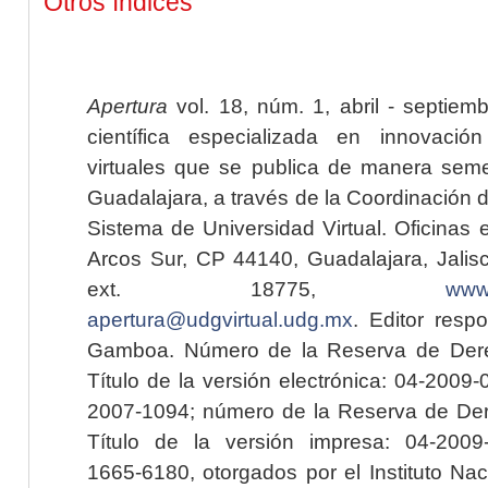
Otros índices
Apertura
vol. 18, núm. 1, abril - septiem
científica especializada en innovaci
virtuales que se publica de manera seme
Guadalajara, a través de la Coordinación 
Sistema de Universidad Virtual. Oficinas 
Arcos Sur, CP 44140, Guadalajara, Jalisc
ext. 18775,
www.
apertura@udgvirtual.udg.mx
. Editor resp
Gamboa. Número de la Reserva de Dere
Título de la versión electrónica: 04-200
2007-1094; número de la Reserva de Der
Título de la versión impresa: 04-200
1665-6180, otorgados por el Instituto Nac