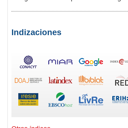
Indizaciones