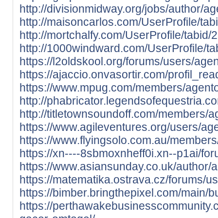
http://divisionmidway.org/jobs/author/a
http://maisoncarlos.com/UserProfile/ta
http://mortchalfy.com/UserProfile/tabid
http://1000windward.com/UserProfile/ta
https://l2oldskool.org/forums/users/age
https://ajaccio.onvasortir.com/profil_r
https://www.mpug.com/members/agentog
http://phabricator.legendsofequestria.c
http://titletownsoundoff.com/members/ag
https://www.agileventures.org/users/ag
https://www.flyingsolo.com.au/members/
https://xn----8sbmoxnheff0i.xn--p1ai/fo
https://www.asiansunday.co.uk/author/a
https://matematika.ostrava.cz/forums/u
https://bimber.bringthepixel.com/main/
https://perthawakebusinesscommunity.c