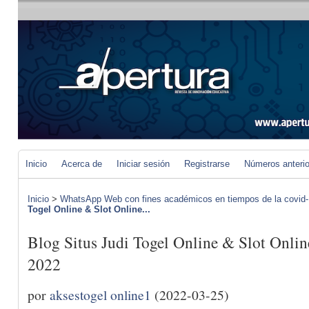
Inicio
Acerca de
Iniciar sesión
Registrarse
Números anteri
Inicio
>
WhatsApp Web con fines académicos en tiempos de la covid
Togel Online & Slot Online...
Blog Situs Judi Togel Online & Slot Onlin
2022
por
aksestogel online1
(2022-03-25)