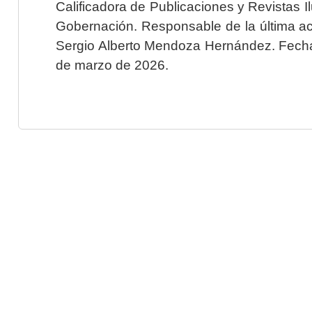
Calificadora de Publicaciones y Revistas I
Gobernación. Responsable de la última ac
Sergio Alberto Mendoza Hernández. Fecha 
de marzo de 2026.