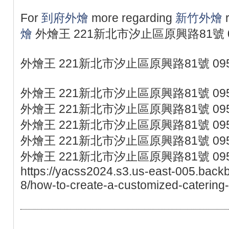
For
到府外燴
more regarding
新竹外燴
r
燴
外燴王 221新北市汐止區原興路81號 09
外燴王 221新北市汐止區原興路81號 095
外燴王 221新北市汐止區原興路81號 095
外燴王 221新北市汐止區原興路81號 095
外燴王 221新北市汐止區原興路81號 095
外燴王 221新北市汐止區原興路81號 095
外燴王 221新北市汐止區原興路81號 095
https://yacss2024.s3.us-east-005.back
8/how-to-create-a-customized-catering