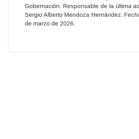
Gobernación. Responsable de la última ac
Sergio Alberto Mendoza Hernández. Fecha 
de marzo de 2026.