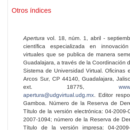
Otros índices
Apertura
vol. 18, núm. 1, abril - septiem
científica especializada en innovaci
virtuales que se publica de manera seme
Guadalajara, a través de la Coordinación 
Sistema de Universidad Virtual. Oficinas 
Arcos Sur, CP 44140, Guadalajara, Jalisc
ext. 18775,
www.
apertura@udgvirtual.udg.mx
. Editor resp
Gamboa. Número de la Reserva de Dere
Título de la versión electrónica: 04-200
2007-1094; número de la Reserva de Der
Título de la versión impresa: 04-200