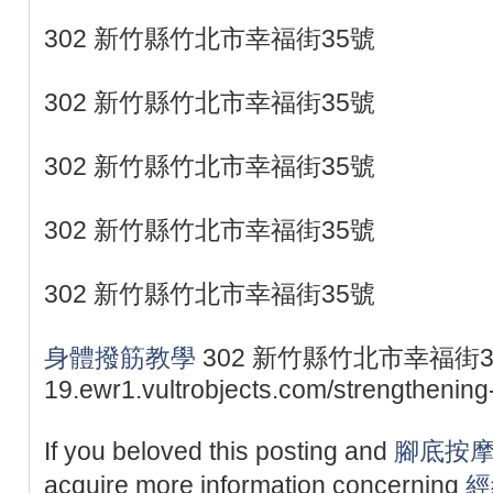
302 新竹縣竹北市幸福街35號
302 新竹縣竹北市幸福街35號
302 新竹縣竹北市幸福街35號
302 新竹縣竹北市幸福街35號
302 新竹縣竹北市幸福街35號
身體撥筋教學
302 新竹縣竹北市幸福街35號 ht
19.ewr1.vultrobjects.com/strengthening
If you beloved this posting and
腳底按
acquire more information concerning
經