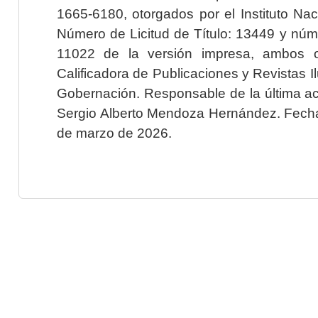
1665-6180, otorgados por el Instituto Nac
Número de Licitud de Título: 13449 y núme
11022 de la versión impresa, ambos o
Calificadora de Publicaciones y Revistas I
Gobernación. Responsable de la última ac
Sergio Alberto Mendoza Hernández. Fecha 
de marzo de 2026.