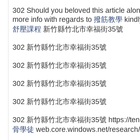
302 Should you beloved this article alo
more info with regards to
撥筋教學
kindl
舒壓課程
新竹縣竹北市幸福街35號
302 新竹縣竹北市幸福街35號
302 新竹縣竹北市幸福街35號
302 新竹縣竹北市幸福街35號
302 新竹縣竹北市幸福街35號
302 新竹縣竹北市幸福街35號 https://tend
骨學徒
web.core.windows.net/research/