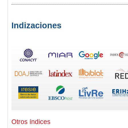
Indizaciones
Otros índices