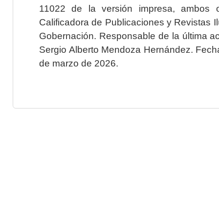
11022 de la versión impresa, ambos o
Calificadora de Publicaciones y Revistas I
Gobernación. Responsable de la última ac
Sergio Alberto Mendoza Hernández. Fecha 
de marzo de 2026.