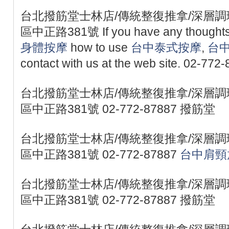
台北撥筋堂士林店/傳統整復推拿/深層調理
區中正路381號 If you have any thoughts r
身體按摩
how to use
台中泰式按摩
,
台
contact with us at the web site. 02-7
台北撥筋堂士林店/傳統整復推拿/深層調理
區中正路381號 02-772-87887 撥筋堂
台北撥筋堂士林店/傳統整復推拿/深層調理
區中正路381號 02-772-87887
台中肩頸
台北撥筋堂士林店/傳統整復推拿/深層調理
區中正路381號 02-772-87887 撥筋堂