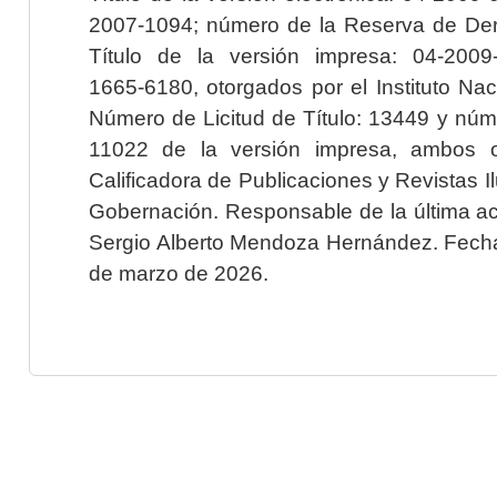
2007-1094; número de la Reserva de Der
Título de la versión impresa: 04-200
1665-6180, otorgados por el Instituto Nac
Número de Licitud de Título: 13449 y núme
11022 de la versión impresa, ambos o
Calificadora de Publicaciones y Revistas I
Gobernación. Responsable de la última ac
Sergio Alberto Mendoza Hernández. Fecha 
de marzo de 2026.