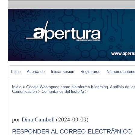
Inicio
Acerca de
Iniciar sesión
Registrarse
Números anteri
Inicio
>
Google Workspace como plataforma b-learning. Análisis de las
Comunicación
>
Comentarios del lector/a
>
por
Dina Cambell
(2024-09-09)
RESPONDER AL CORREO ELECTRÃ³NICO