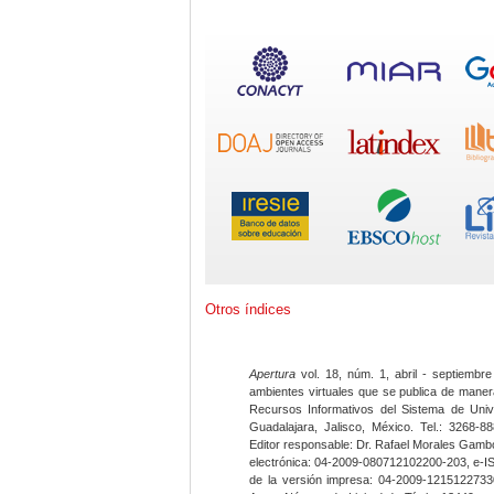
Otros índices
Apertura
vol. 18, núm. 1, abril - septiembre
ambientes virtuales que se publica de maner
Recursos Informativos del Sistema de Univ
Guadalajara, Jalisco, México. Tel.: 3268-8
Editor responsable: Dr. Rafael Morales Gambo
electrónica: 04-2009-080712102200-203, e-I
de la versión impresa: 04-2009-12151227330