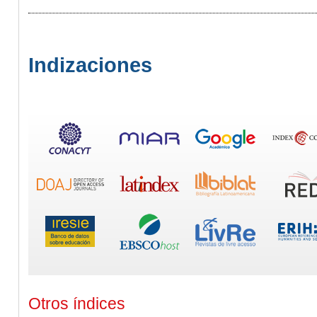
Indizaciones
Otros índices