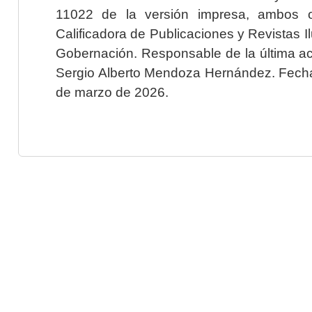
11022 de la versión impresa, ambos o
Calificadora de Publicaciones y Revistas I
Gobernación. Responsable de la última ac
Sergio Alberto Mendoza Hernández. Fecha 
de marzo de 2026.