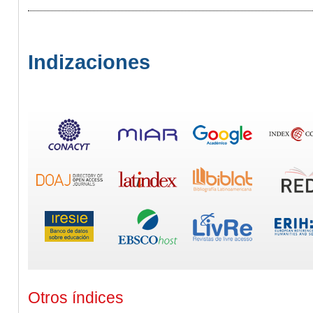
Indizaciones
Otros índices