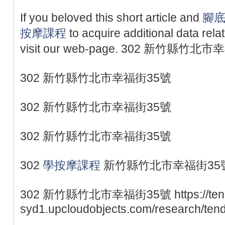
If you beloved this short article and
腳
按摩課程
to acquire additional data rela
visit our web-page. 302 新竹縣竹北
302 新竹縣竹北市幸福街35號
302 新竹縣竹北市幸福街35號
302 新竹縣竹北市幸福街35號
302
學按摩課程
新竹縣竹北市幸福街35
302 新竹縣竹北市幸福街35號 https://tendon
syd1.upcloudobjects.com/research/tend