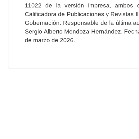
11022 de la versión impresa, ambos o
Calificadora de Publicaciones y Revistas I
Gobernación. Responsable de la última ac
Sergio Alberto Mendoza Hernández. Fecha 
de marzo de 2026.