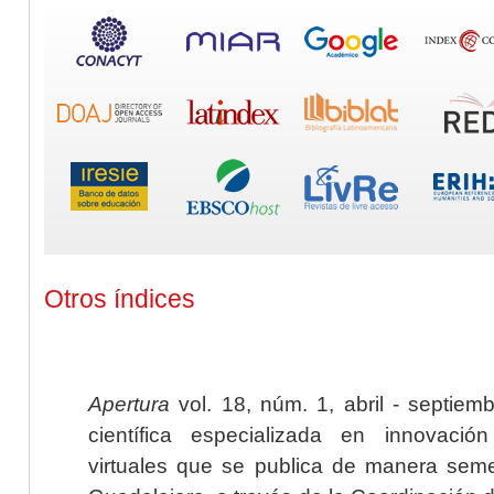
Otros índices
Apertura
vol. 18, núm. 1, abril - septiem
científica especializada en innovaci
virtuales que se publica de manera seme