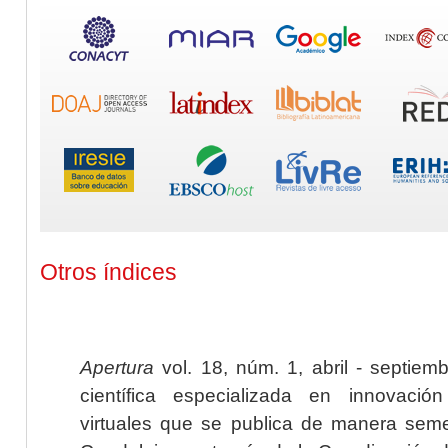
Otros índices
Apertura
vol. 18, núm. 1, abril - septiem
científica especializada en innovaci
virtuales que se publica de manera seme