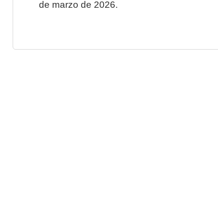
de marzo de 2026.