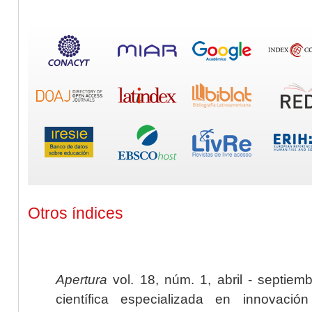
Otros índices
Apertura
vol. 18, núm. 1, abril - septiem
científica especializada en innovaci